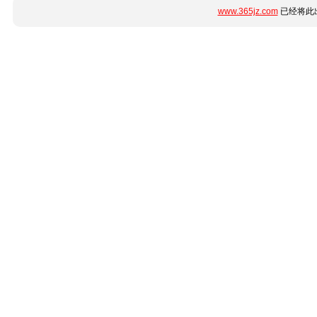
www.365jz.com
已经将此